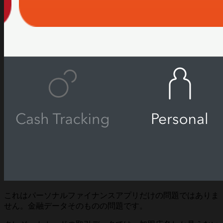
これはパーソナルファイナンスアプリだけの問題ではありま
せん。金融データそのものの問題です。