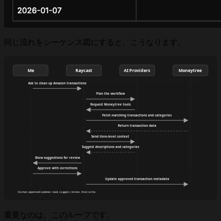
同じ流れをシーケンス図にすると、こうなります。
重要なのは、このループです。