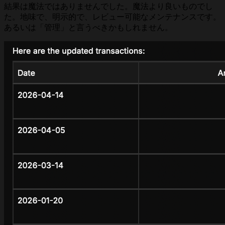
結果は魔法ではありませんでした。魔法より良いものでし
た。地味で、明示的で、レビュー可能なメンテナンスです。
あるいは「管理」と言うべきかもしれません。