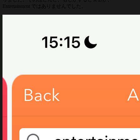
Entertainment ではありませんでした。