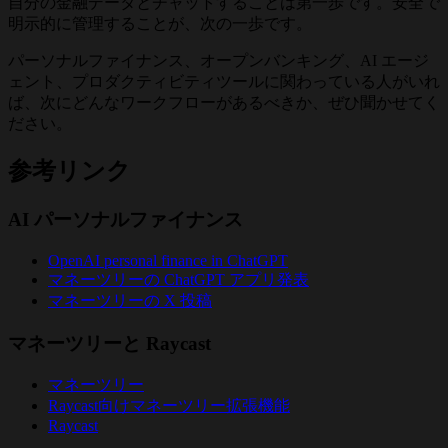
自分の金融データとチャットすることは第一歩です。安全で
明示的に管理することが、次の一歩です。
パーソナルファイナンス、オープンバンキング、AI エージ
ェント、プロダクティビティツールに関わっている人がいれ
ば、次にどんなワークフローがあるべきか、ぜひ聞かせてく
ださい。
参考リンク
AI パーソナルファイナンス
OpenAI personal finance in ChatGPT
マネーツリーの ChatGPT アプリ発表
マネーツリーの X 投稿
マネーツリーと Raycast
マネーツリー
Raycast向けマネーツリー拡張機能
Raycast